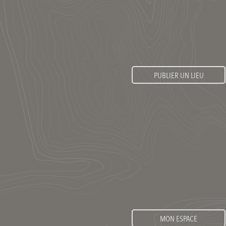
PUBLIER UN LIEU
MON ESPACE