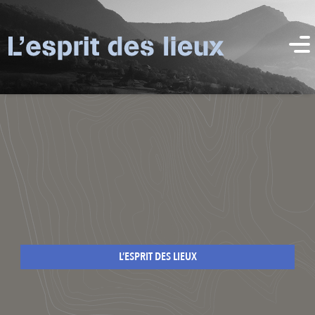
L’ESPRIT DES LIEUX