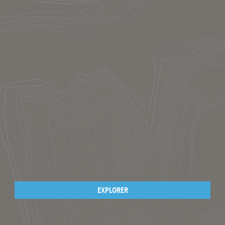
EXPLORER