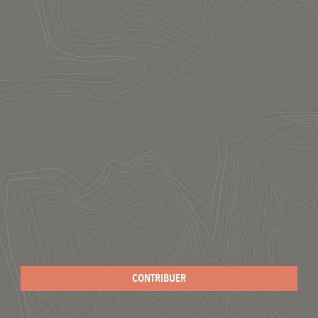
CONTRIBUER