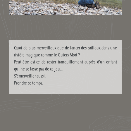
Quoi de plus merveilleux que de lancer des cailloux dans une
rivière magique comme le Guiers Mort ?
Peut-être est-ce de rester tranquillement auprès d’un enfant
qui ne se lasse pas de ce jeu...
S’émerveiller aussi.
Prendre ce temps.