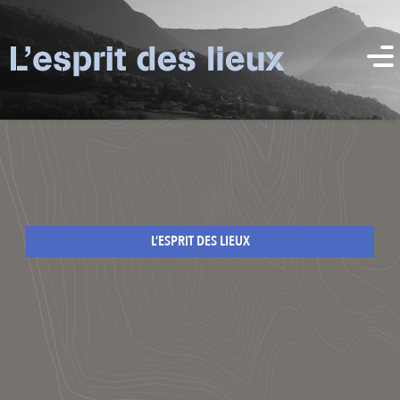
L’ESPRIT DES LIEUX