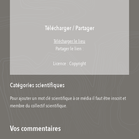
Télécharger / Partager
Télécharger le lieu
Partager le lien :
Licence : Copyright
Catégories scientifiques
Pour ajouter un mot clé scientifique à ce média il faut être inscrit et
membre du collectif scientifique.
Vos commentaires