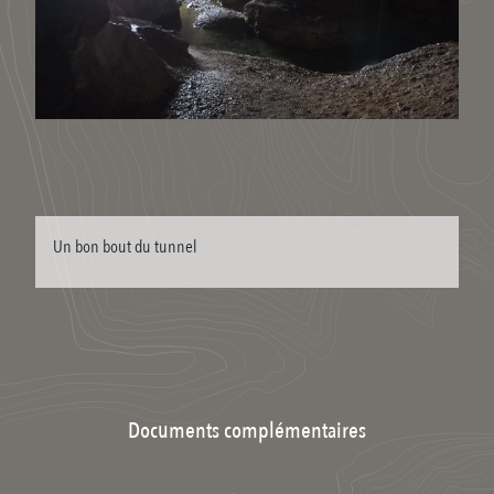
Un bon bout du tunnel
Documents complémentaires