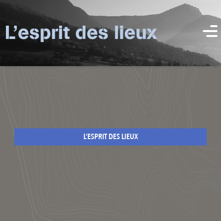
L’ESPRIT DES LIEUX