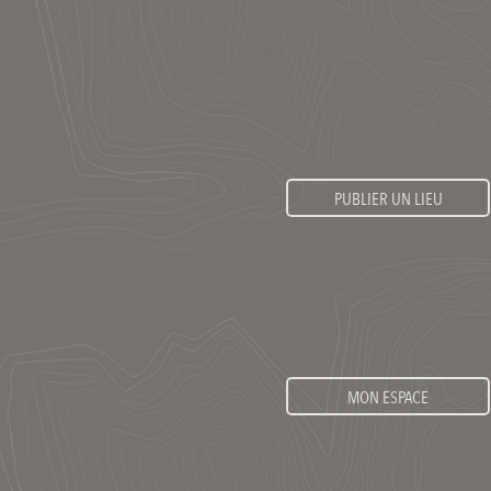
PUBLIER UN LIEU
MON ESPACE