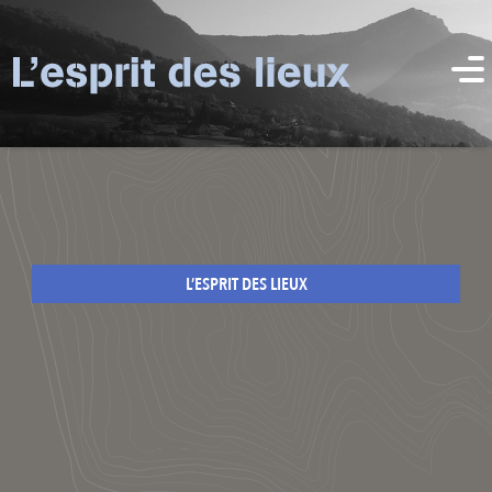
L’ESPRIT DES LIEUX