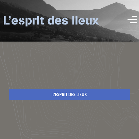
L’ESPRIT DES LIEUX