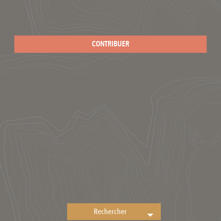
CONTRIBUER