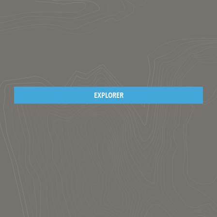
EXPLORER