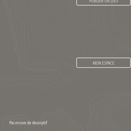
PUBLIER UN LIEU
MON ESPACE
Pas encore de descriptif.