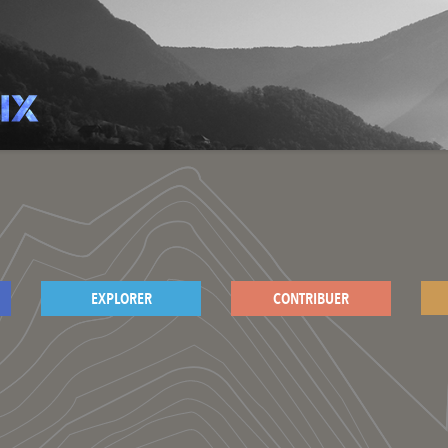
EXPLORER
CONTRIBUER