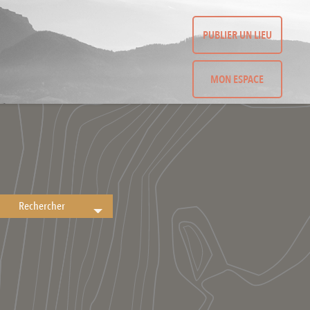
PUBLIER UN LIEU
MON ESPACE