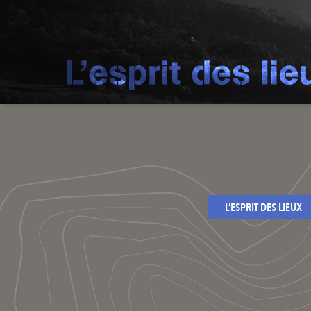
L’ESPRIT DES LIEUX