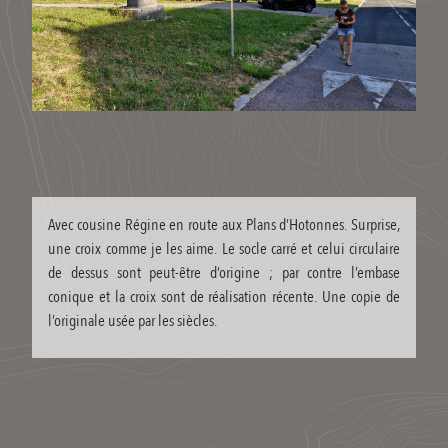
Avec cousine Régine en route aux Plans d’Hotonnes. Surprise,
une croix comme je les aime. Le socle carré et celui circulaire
de dessus sont peut-être d’origine ; par contre l’embase
conique et la croix sont de réalisation récente. Une copie de
l’originale usée par les siècles.