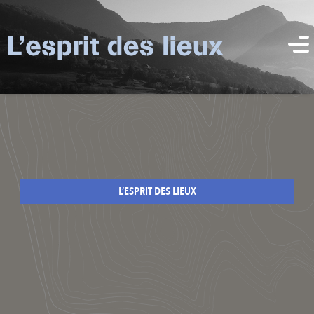
L’ESPRIT DES LIEUX