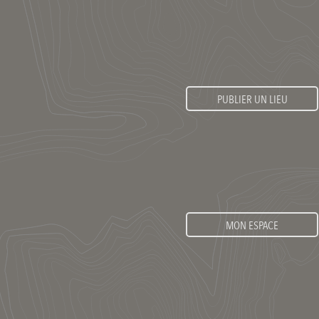
PUBLIER UN LIEU
MON ESPACE