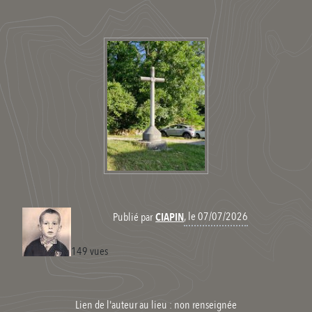
, le 07/07/2026
Publié par
CIAPIN
149 vues
Lien de l'auteur au lieu : non renseignée