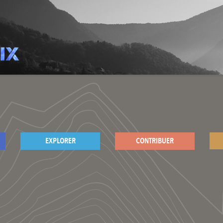
EXPLORER
CONTRIBUER