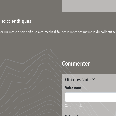
ies scientifiques
er un mot clé scientifique à ce média il faut être inscrit et membre du collectif sc
Commenter
Qui êtes-vous ?
Votre nom
Se connecter