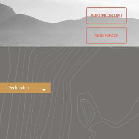
PUBLIER UN LIEU
MON ESPACE