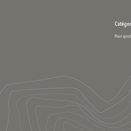
Catégor
Pour ajout