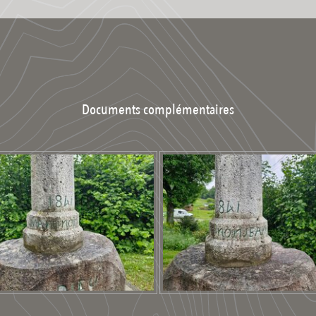
Documents complémentaires