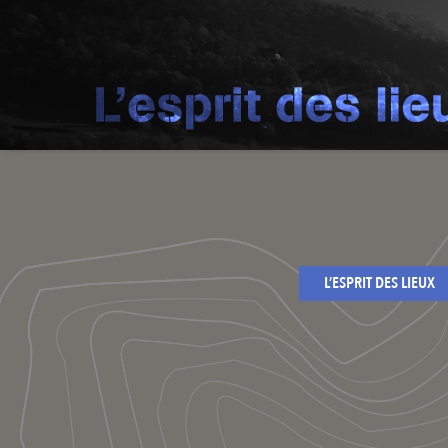
L’ESPRIT DES LIEUX