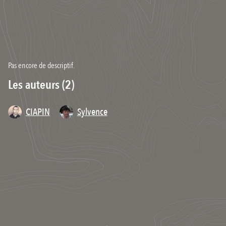
Pas encore de descriptif.
Les auteurs (2)
CIAPIN
Sylvence