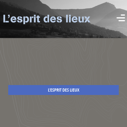
L’ESPRIT DES LIEUX