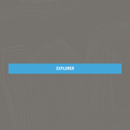
EXPLORER