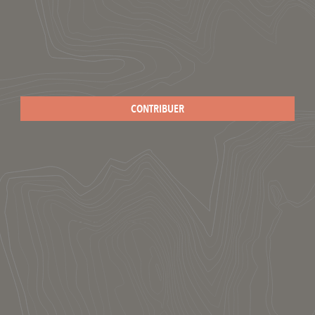
CONTRIBUER