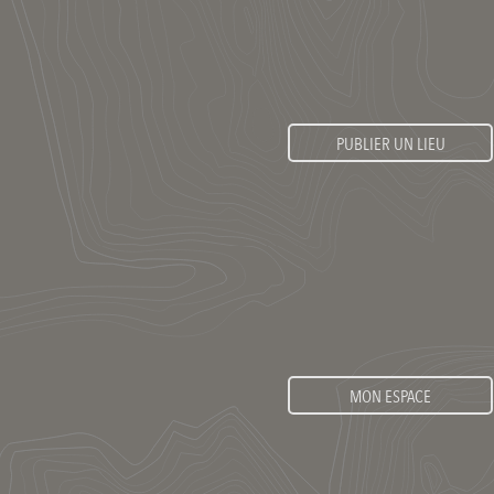
PUBLIER UN LIEU
MON ESPACE