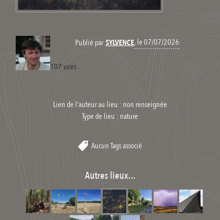
, le 07/07/2026
Publié par
SYLVENCE
107 vues
Lien de l'auteur au lieu : non renseignée
Type de lieu :
nature
Aucun Tags associé
Autres lieux...