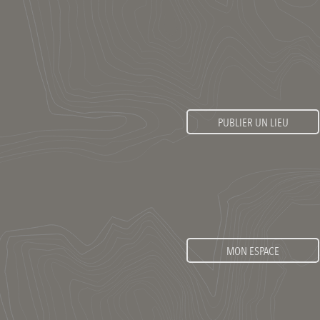
PUBLIER UN LIEU
MON ESPACE