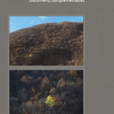
Documents complémentaires