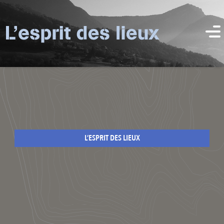
L’ESPRIT DES LIEUX