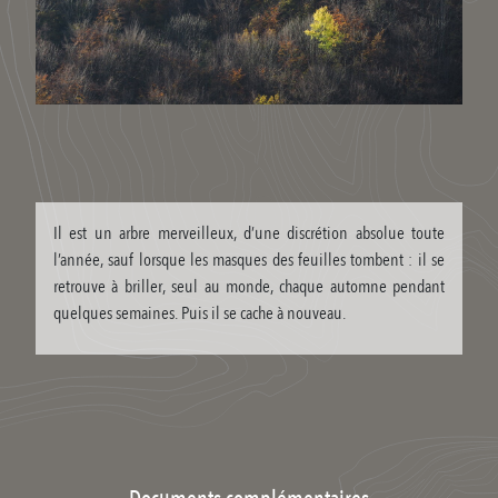
Il est un arbre merveilleux, d’une discrétion absolue toute
l’année, sauf lorsque les masques des feuilles tombent : il se
retrouve à briller, seul au monde, chaque automne pendant
quelques semaines. Puis il se cache à nouveau.