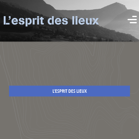
L’ESPRIT DES LIEUX