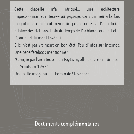
Cette chapelle m’a intrigué... une architecture
impressionnante, intégrée au paysage, dans un lieu à la fois
magnifique, et quand même un peu écorné par l’esthétique
relative des stations de ski du temps de l’or blanc : que fait-elle
là, au pied du mont Lozère ?
Elle n’est pas vraiment en bon état. Peu d’infos sur internet.
Une page facebook mentionne :
"Conçue par l’architecte Jean Peytavin, elle a été construite par
les Scouts en 1967".
Une belle image sur le chemin de Stevenson.
Documents complémentaires