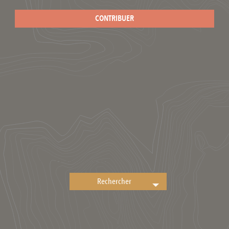
CONTRIBUER