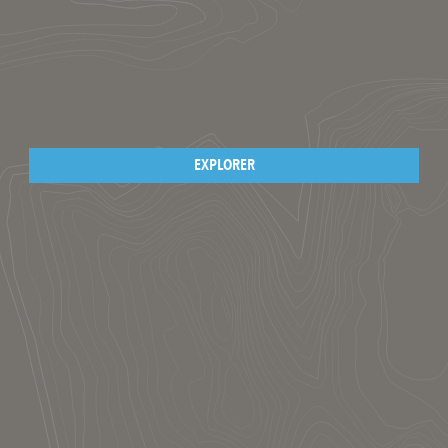
EXPLORER