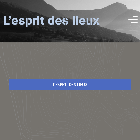
L’ESPRIT DES LIEUX