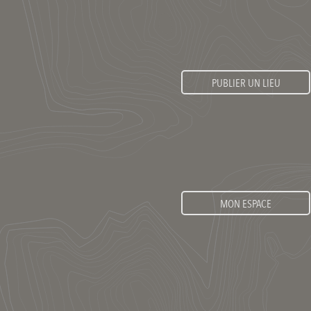
PUBLIER UN LIEU
MON ESPACE