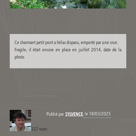
Ce charmant petit pont a hélas disparu, emporté par une crue.
Fragile, il était encore en place en juillet 2014, date de la
photo.
, le 18/03/2025
Publié par
SYLVENCE
322 vues