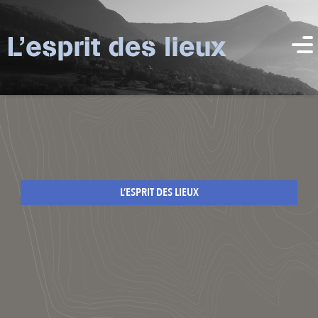
L’ESPRIT DES LIEUX