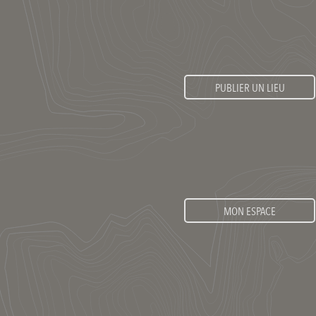
PUBLIER UN LIEU
MON ESPACE