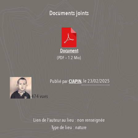
Documents joints
Document
(
PDF – 1.2 Mio
)
, le 23/02/2025
Publié par
CIAPIN
474 vues
Lien de l'auteur au lieu : non renseignée
Type de lieu :
nature