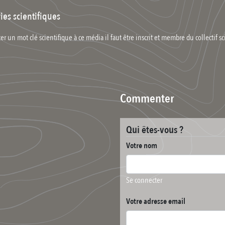
ies scientifiques
er un mot clé scientifique à ce média il faut être inscrit et membre du collectif sc
Commenter
Qui êtes-vous ?
Votre nom
Se connecter
Votre adresse email