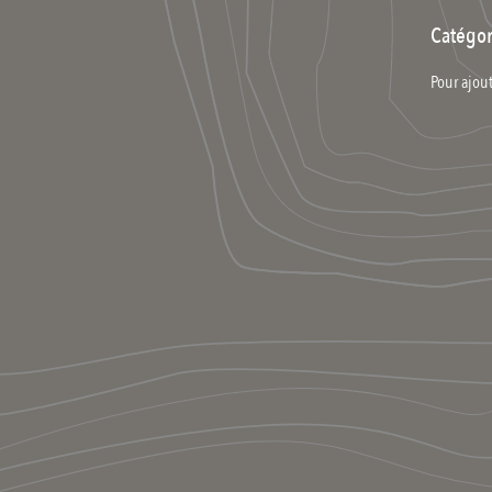
Catégor
Pour ajout