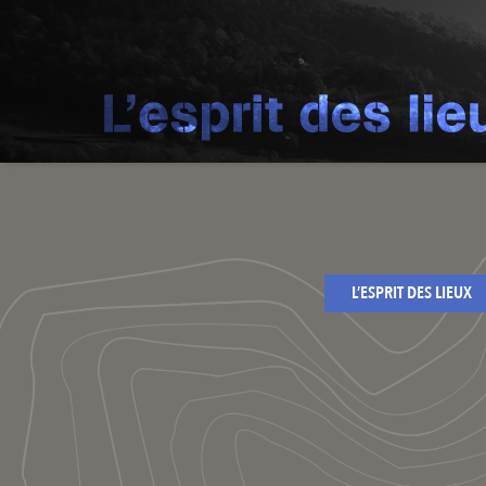
L’ESPRIT DES LIEUX