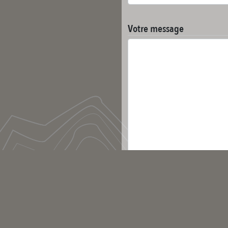
Votre message