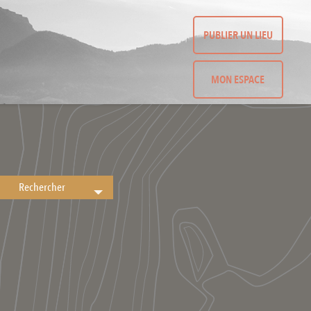
PUBLIER UN LIEU
MON ESPACE