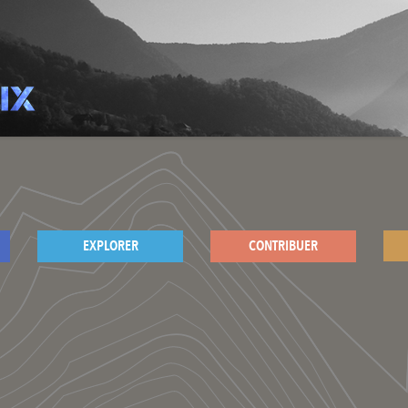
EXPLORER
CONTRIBUER