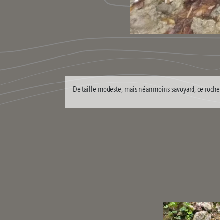
De taille modeste, mais néanmoins savoyard, ce rocher 