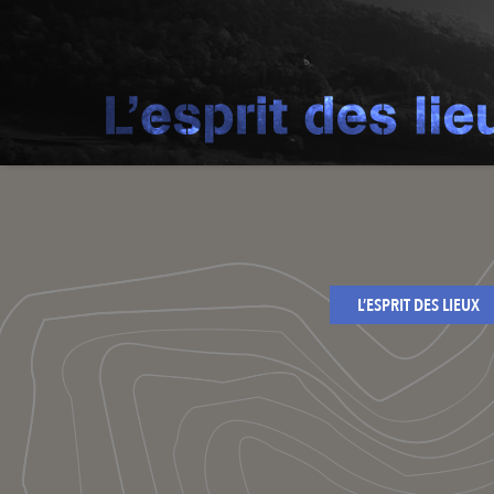
L’ESPRIT DES LIEUX