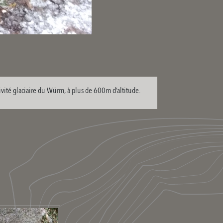
ivité glaciaire du Würm, à plus de 600m d’altitude.