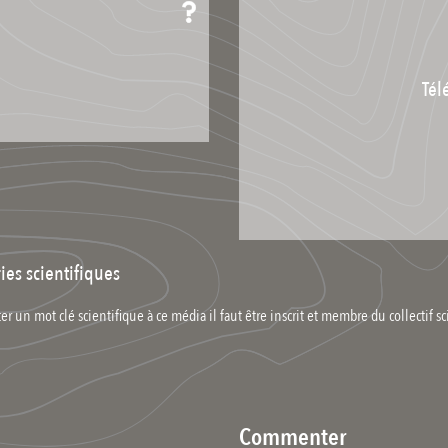
Tél
ies scientifiques
er un mot clé scientifique à ce média il faut être inscrit et membre du collectif sc
Commenter