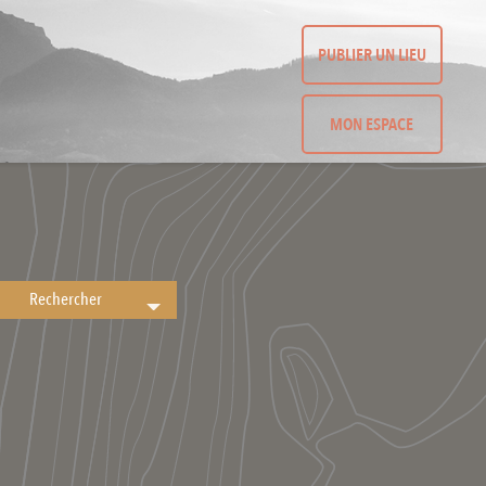
PUBLIER UN LIEU
MON ESPACE