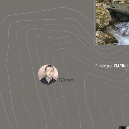
,
Publié par
CIAPIN
320 vues