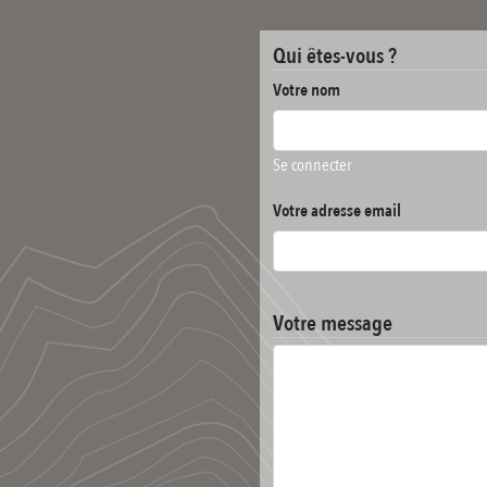
Qui êtes-vous ?
Votre nom
Se connecter
Votre adresse email
Votre message