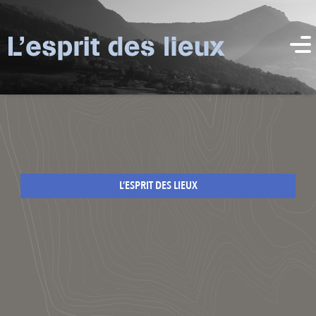
L’ESPRIT DES LIEUX