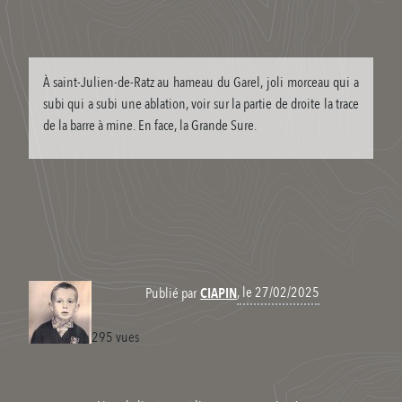
À saint-Julien-de-Ratz au hameau du Garel, joli morceau qui a
subi qui a subi une ablation, voir sur la partie de droite la trace
de la barre à mine. En face, la Grande Sure.
, le 27/02/2025
Publié par
CIAPIN
295 vues