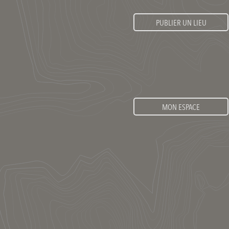
PUBLIER UN LIEU
MON ESPACE