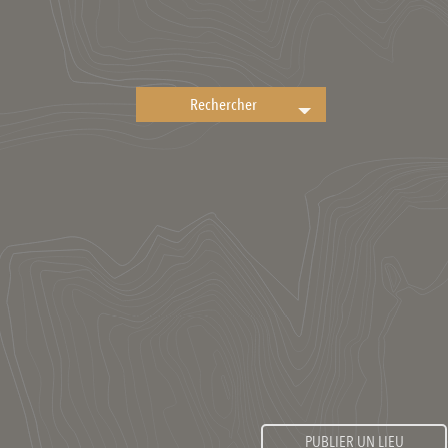
PUBLIER UN LIEU