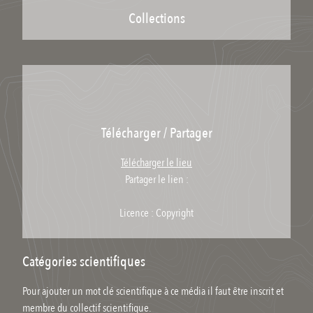
Collections
Télécharger / Partager
Télécharger le lieu
Partager le lien :
Licence : Copyright
Catégories scientifiques
Pour ajouter un mot clé scientifique à ce média il faut être inscrit et
membre du collectif scientifique.