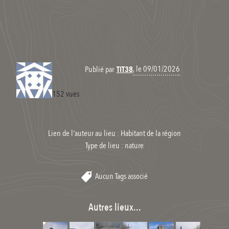
, le 09/01/2026
Publié par
TIT38
152 vues
Lien de l'auteur au lieu : Habitant de la région
Type de lieu :
nature
Aucun Tags associé
Autres lieux...