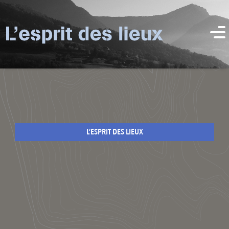
L’ESPRIT DES LIEUX