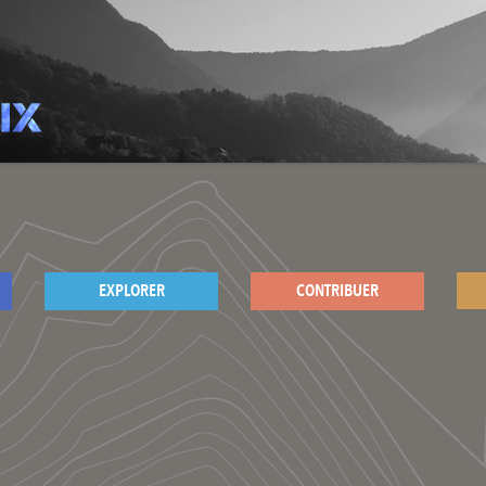
EXPLORER
CONTRIBUER