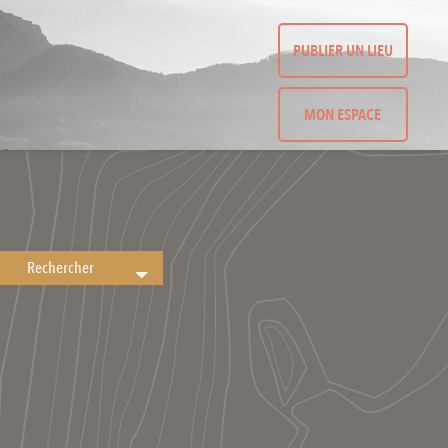
PUBLIER UN LIEU
MON ESPACE