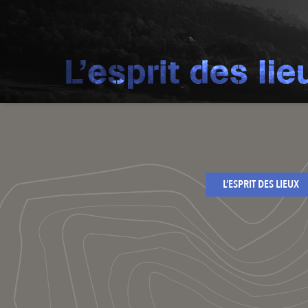
L’ESPRIT DES LIEUX