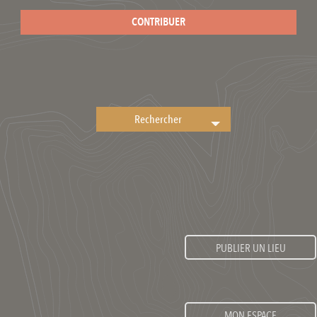
CONTRIBUER
PUBLIER UN LIEU
MON ESPACE