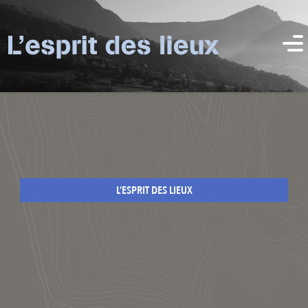
L’ESPRIT DES LIEUX