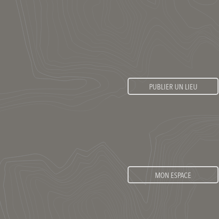
PUBLIER UN LIEU
MON ESPACE