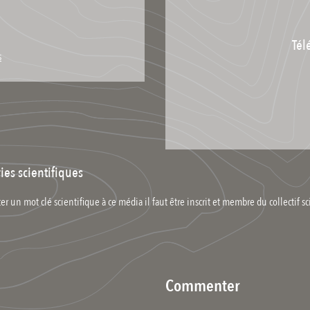
Tél
s
ies scientifiques
er un mot clé scientifique à ce média il faut être inscrit et membre du collectif sc
Commenter