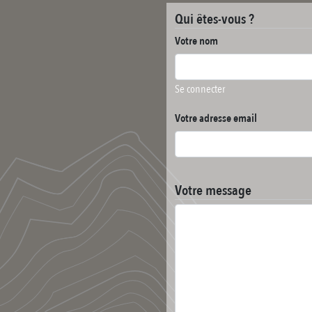
Qui êtes-vous ?
Votre nom
Se connecter
Votre adresse email
Votre message