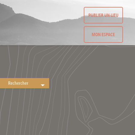
PUBLIER UN LIEU
MON ESPACE