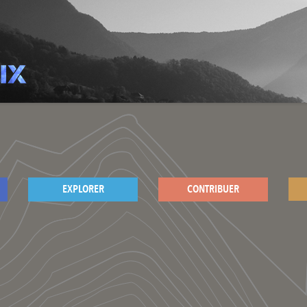
EXPLORER
CONTRIBUER