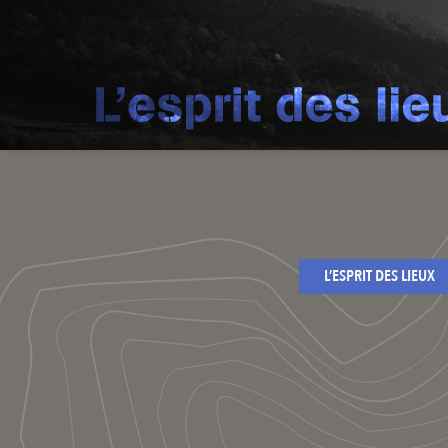
L’ESPRIT DES LIEUX