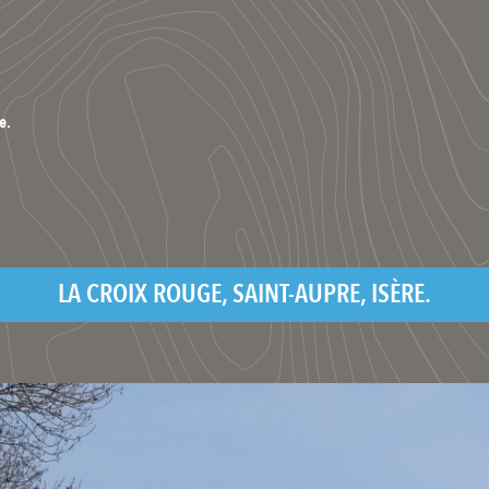
e.
LA CROIX ROUGE, SAINT-AUPRE, ISÈRE.