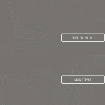
PUBLIER UN LIEU
MON ESPACE