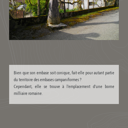
Bien que son embase soit conique, fait-elle pour autant partie
du territoire des embases campaniformes ?
Cependant, elle se trouve à l’emplacement d’une borne
milliaire romaine.