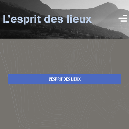
L’ESPRIT DES LIEUX