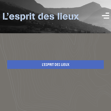
L’ESPRIT DES LIEUX