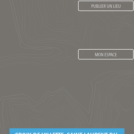
PUBLIER UN LIEU
MON ESPACE