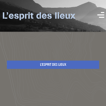
L’ESPRIT DES LIEUX