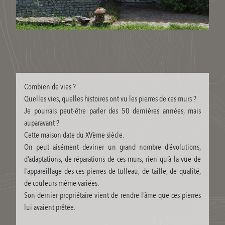
Combien de vies ?
Quelles vies, quelles histoires ont vu les pierres de ces murs ?
Je pourrais peut-être parler des 50 dernières années, mais
auparavant ?
Cette maison date du XVème siècle.
On peut aisément deviner un grand nombre d’évolutions,
d’adaptations, de réparations de ces murs, rien qu’à la vue de
l’appareillage des ces pierres de tuffeau, de taille, de qualité,
de couleurs même variées.
Son dernier propriétaire vient de rendre l’âme que ces pierres
lui avaient prêtée.