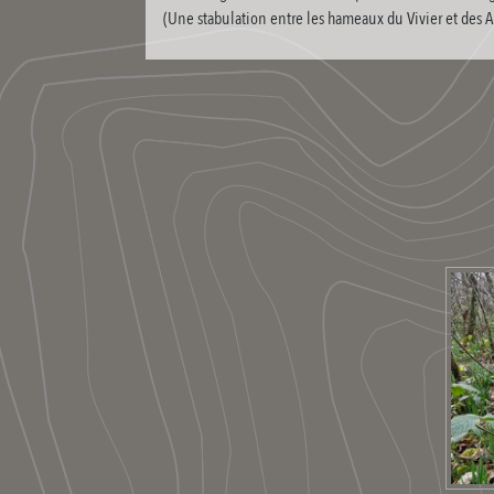
(Une stabulation entre les hameaux du Vivier et des