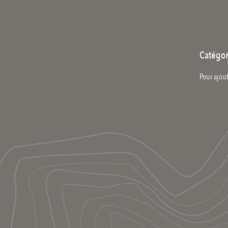
Catégor
Pour ajout