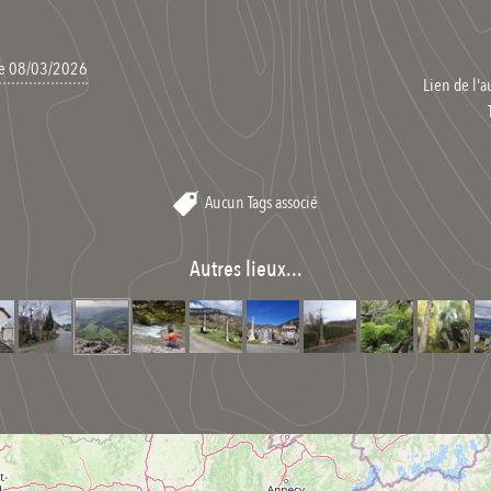
 le 08/03/2026
Lien de l'a
Aucun Tags associé
Autres lieux...