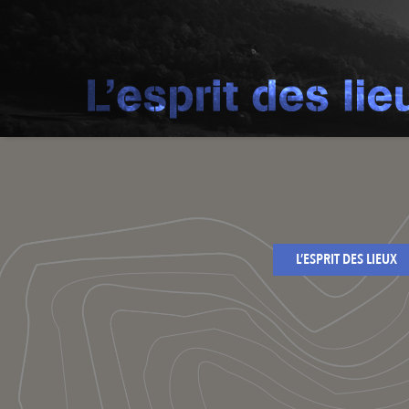
L’ESPRIT DES LIEUX