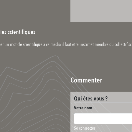
ies scientifiques
er un mot clé scientifique à ce média il faut être inscrit et membre du collectif sc
Commenter
Qui êtes-vous ?
Votre nom
Se connecter