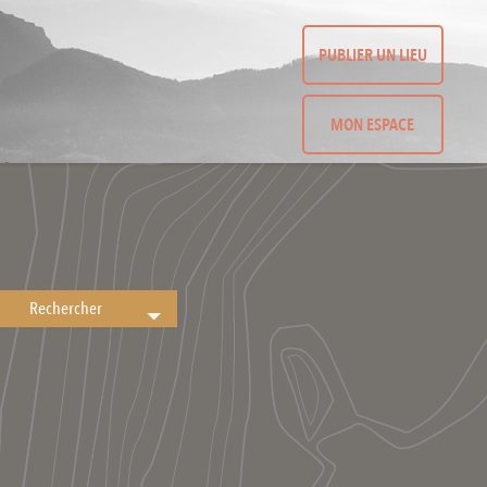
PUBLIER UN LIEU
MON ESPACE