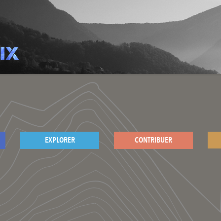
EXPLORER
CONTRIBUER