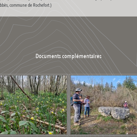
 Abbès, commune de Rochefort.)
Documents complémentaires