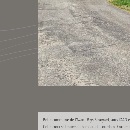
Belle commune de l’Avant-Pays-Savoyard, sous l’A43 et 
Cette croix se trouve au hameau de Lourdain. Encore u