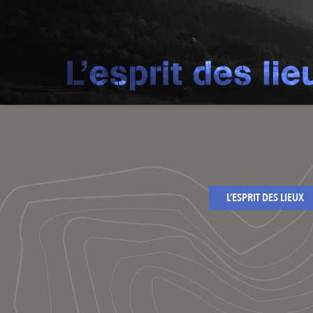
L’ESPRIT DES LIEUX