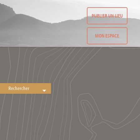
PUBLIER UN LIEU
MON ESPACE