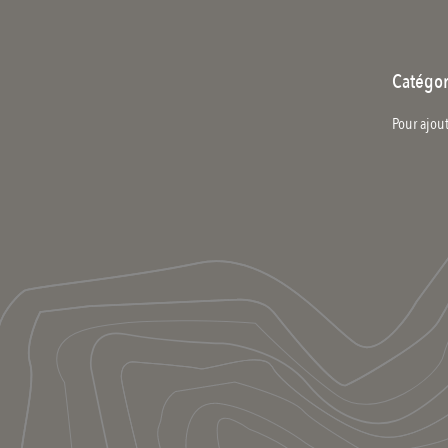
Catégor
Pour ajout