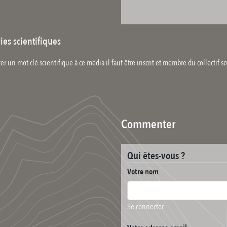
ies scientifiques
er un mot clé scientifique à ce média il faut être inscrit et membre du collectif sc
Commenter
Qui êtes-vous ?
Votre nom
Se connecter