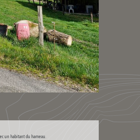
avec un habitant du hameau.