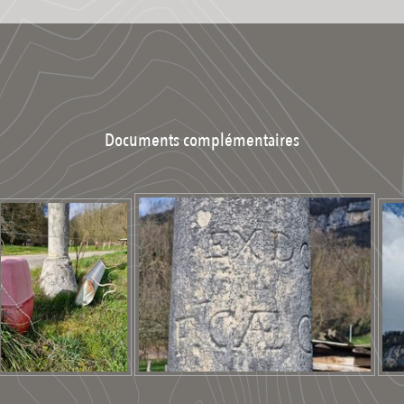
Documents complémentaires