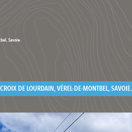
bel, Savoie.
CROIX DE LOURDAIN, VÉREL-DE-MONTBEL, SAVOIE.