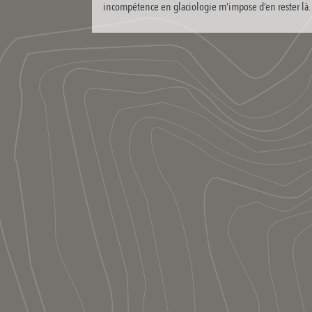
incompétence en glaciologie m’impose d’en rester là