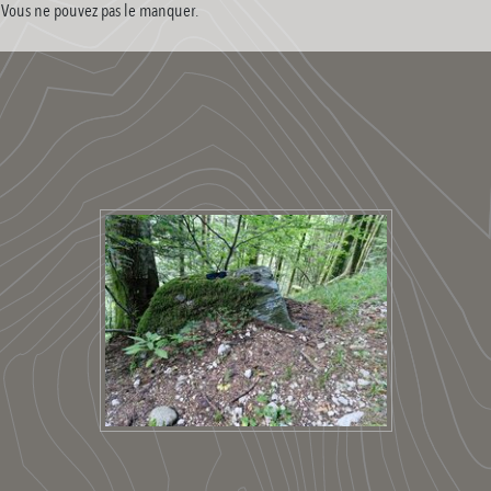
. Vous ne pouvez pas le manquer.