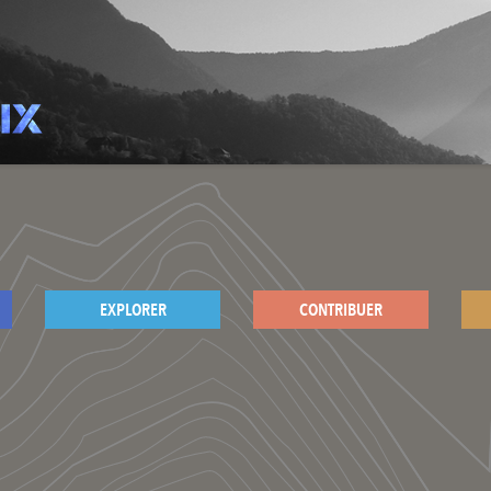
EXPLORER
CONTRIBUER