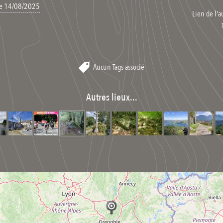
 le 14/08/2025
Lien de l'a
Aucun Tags associé
Autres lieux...