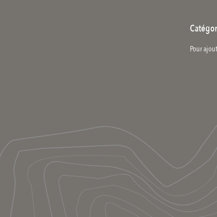
Catégor
Pour ajout