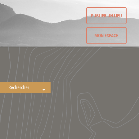
PUBLIER UN LIEU
MON ESPACE