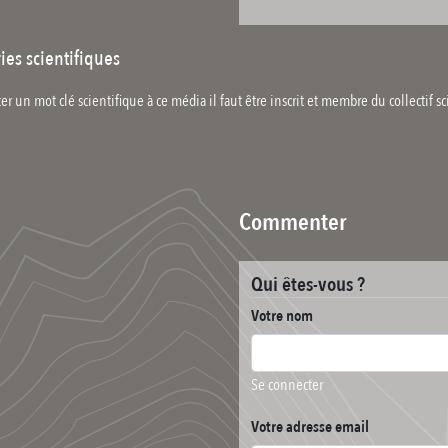
ies scientifiques
er un mot clé scientifique à ce média il faut être inscrit et membre du collectif sc
Commenter
Qui êtes-vous ?
Votre nom
Se connecter
Votre adresse email