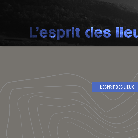
L’ESPRIT DES LIEUX