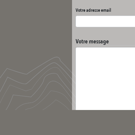
Votre adresse email
Votre message