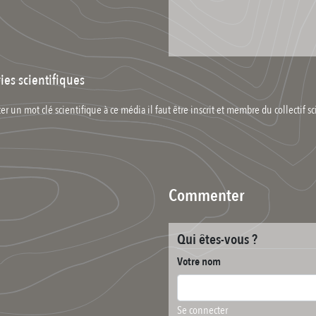
ies scientifiques
er un mot clé scientifique à ce média il faut être inscrit et membre du collectif sc
Commenter
Qui êtes-vous ?
Votre nom
Se connecter