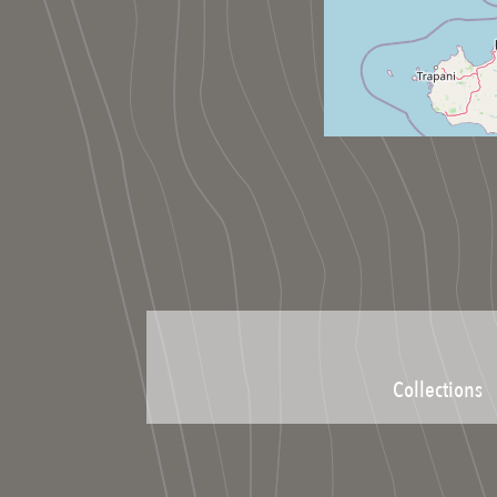
Collections