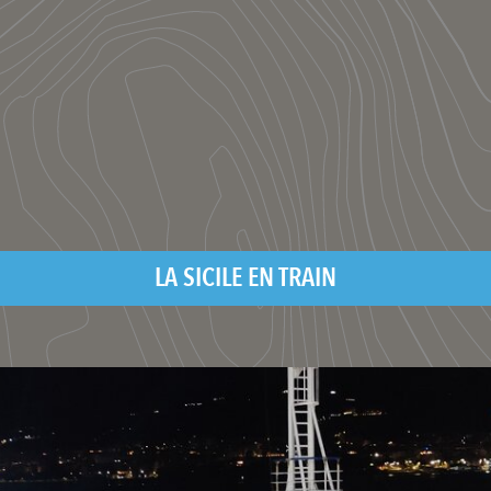
LA SICILE EN TRAIN