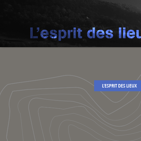
L’ESPRIT DES LIEUX