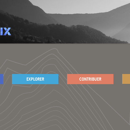
EXPLORER
CONTRIBUER