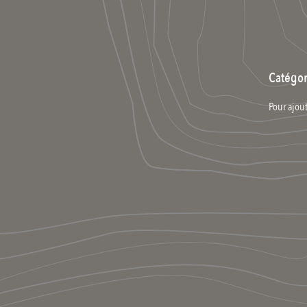
Catégor
Pour ajout