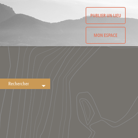
PUBLIER UN LIEU
MON ESPACE