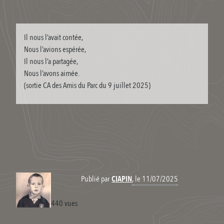
Il nous l’avait contée,
Nous l’avions espérée,
Il nous l’a partagée,
Nous l’avons aimée.
(sortie CA des Amis du Parc du 9 juillet 2025)
, le 11/07/2025
Publié par
CIAPIN
440 vues