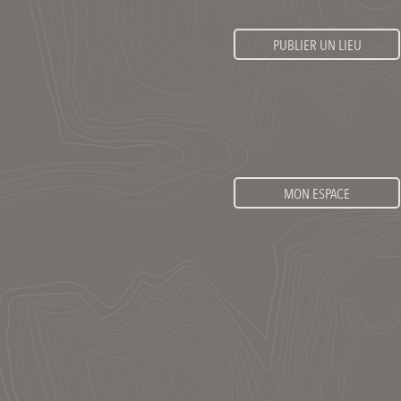
PUBLIER UN LIEU
MON ESPACE