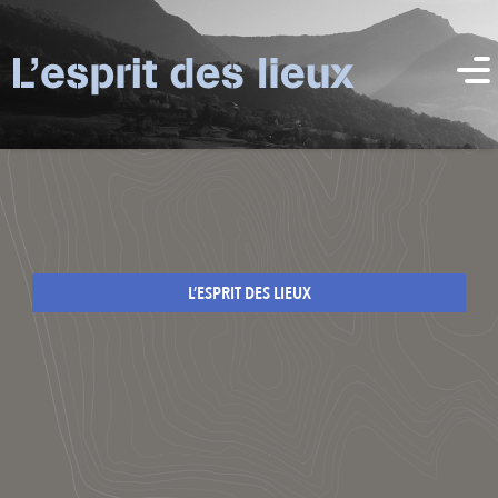
L’ESPRIT DES LIEUX