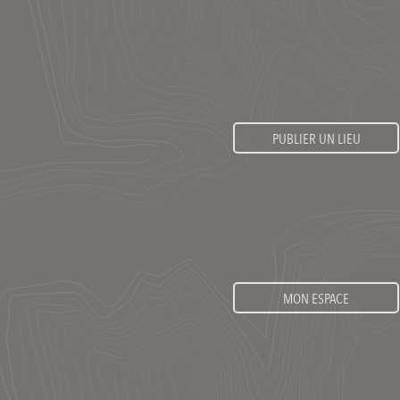
PUBLIER UN LIEU
MON ESPACE