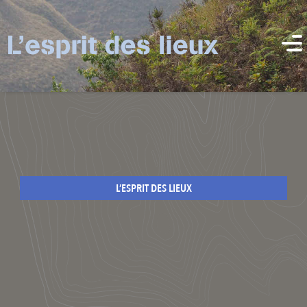
L’ESPRIT DES LIEUX