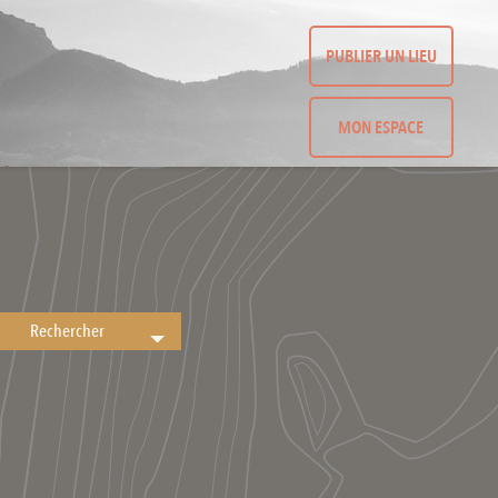
PUBLIER UN LIEU
MON ESPACE