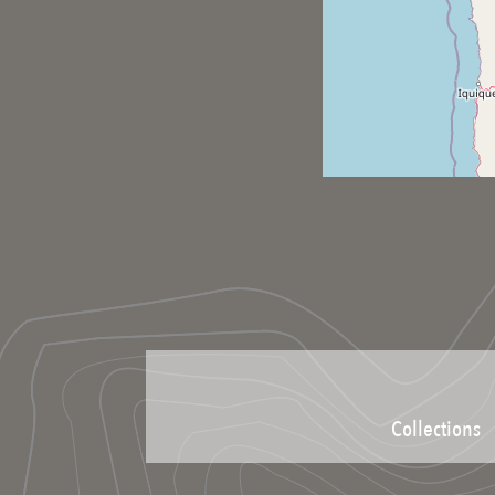
Collections