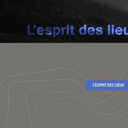
L’ESPRIT DES LIEUX