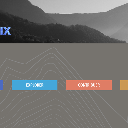
EXPLORER
CONTRIBUER