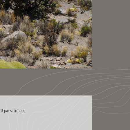
st pas si simple.