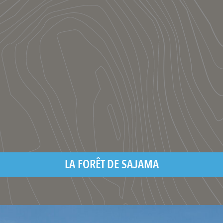
LA FORÊT DE SAJAMA