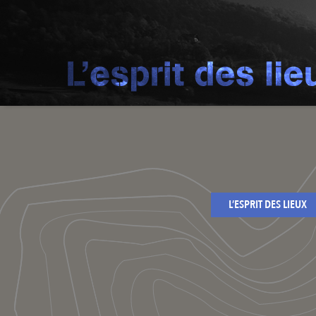
L’ESPRIT DES LIEUX