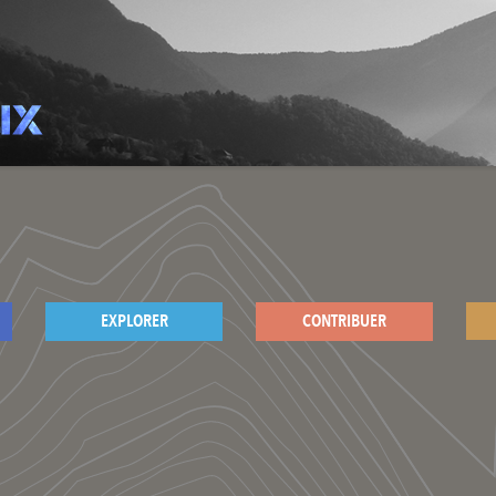
EXPLORER
CONTRIBUER