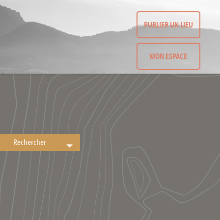
PUBLIER UN LIEU
MON ESPACE