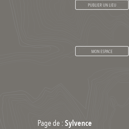
PUBLIER UN LIEU
MON ESPACE
Page de :
Sylvence