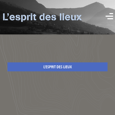
L’ESPRIT DES LIEUX