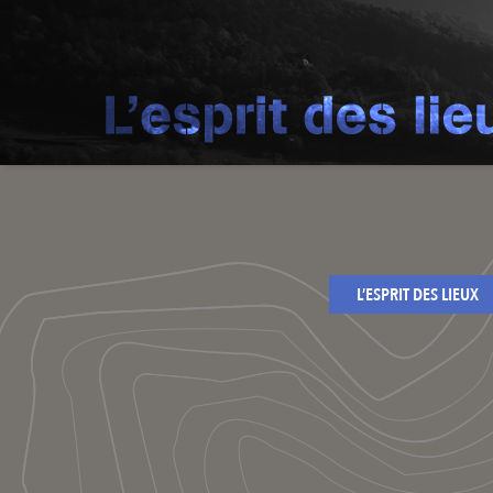
L’ESPRIT DES LIEUX