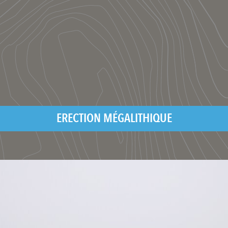
ERECTION MÉGALITHIQUE