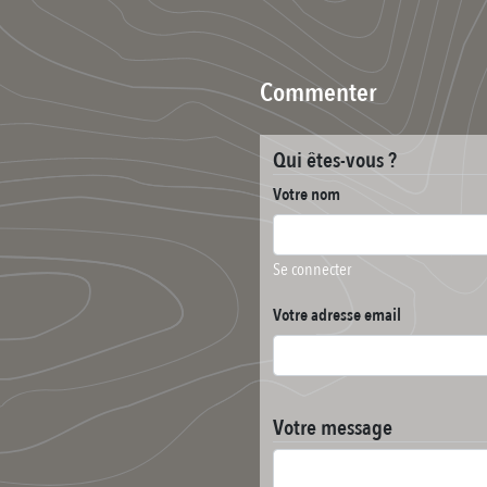
Commenter
Qui êtes-vous ?
Votre nom
Se connecter
Votre adresse email
Votre message