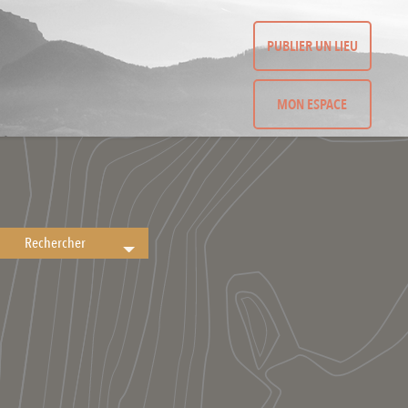
PUBLIER UN LIEU
MON ESPACE