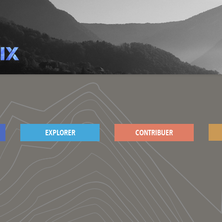
EXPLORER
CONTRIBUER