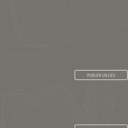
PUBLIER UN LIEU