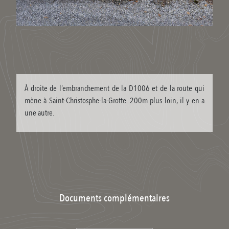
À droite de l’embranchement de la D1006 et de la route qui
mène à Saint-Christosphe-la-Grotte. 200m plus loin, il y en a
une autre.
Documents complémentaires