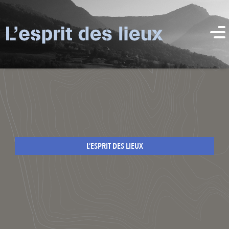
L’ESPRIT DES LIEUX