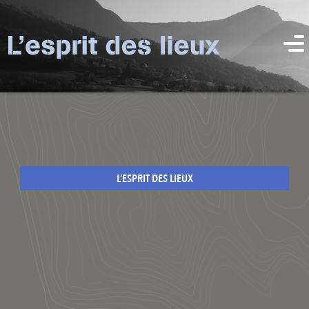
L’ESPRIT DES LIEUX