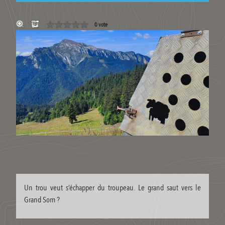
0 vote
Un trou veut s’échapper du troupeau. Le grand saut vers le
Grand Som ?