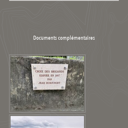
Documents complémentaires