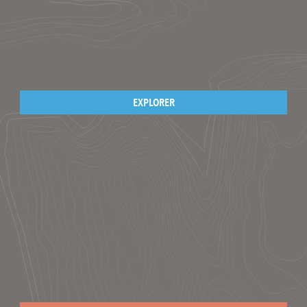
EXPLORER