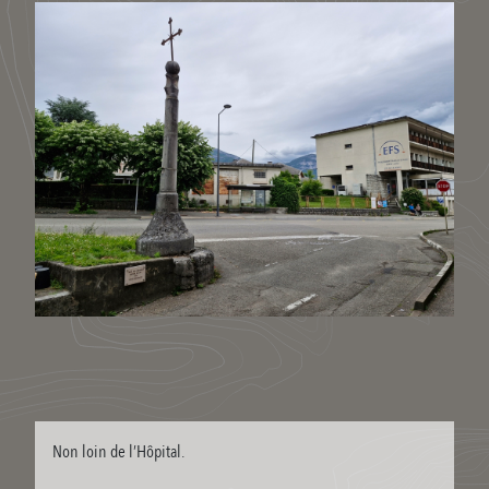
Non loin de l’Hôpital.