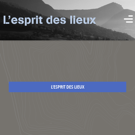
L’ESPRIT DES LIEUX