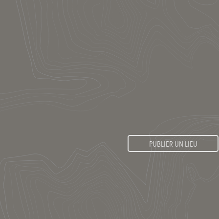
PUBLIER UN LIEU