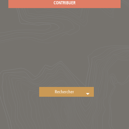
CONTRIBUER