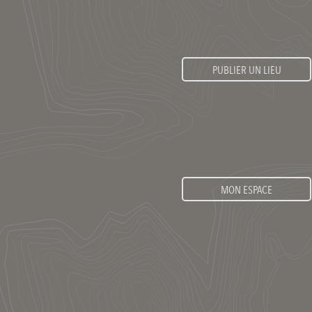
PUBLIER UN LIEU
MON ESPACE