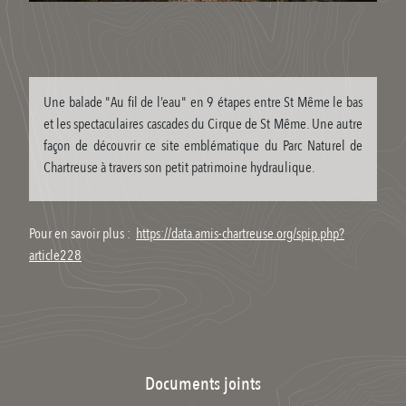
Une balade "Au fil de l’eau" en 9 étapes entre St Même le bas
et les spectaculaires cascades du Cirque de St Même. Une autre
façon de découvrir ce site emblématique du Parc Naturel de
Chartreuse à travers son petit patrimoine hydraulique.
Pour en savoir plus :
https://data.amis-chartreuse.org/spip.php?
article228
Documents joints