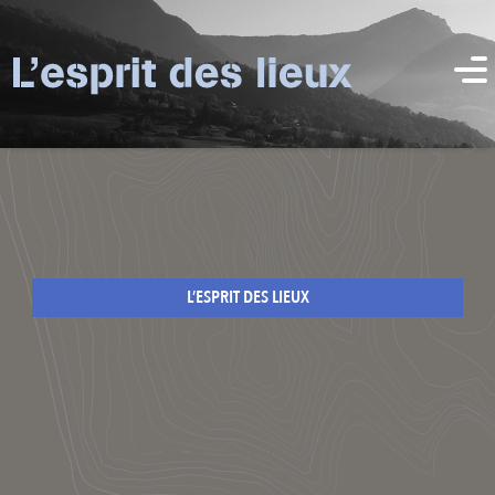
L’ESPRIT DES LIEUX