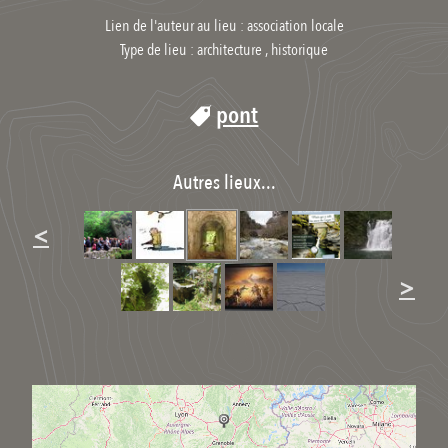
Lien de l'auteur au lieu : association locale
Type de lieu :
architecture , historique
pont
Autres lieux...
<
>