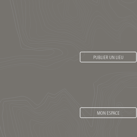
PUBLIER UN LIEU
MON ESPACE