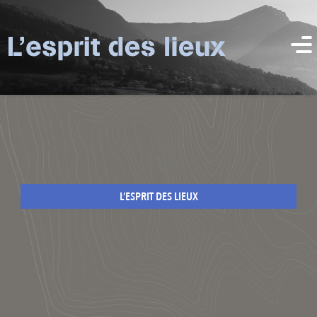
L’ESPRIT DES LIEUX