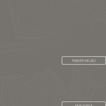
PUBLIER UN LIEU
MON ESPACE