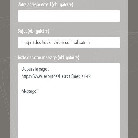
Votre adresse email (obligatoire)
Sujet (obligatoire)
Texte de votre message (obligatoire)