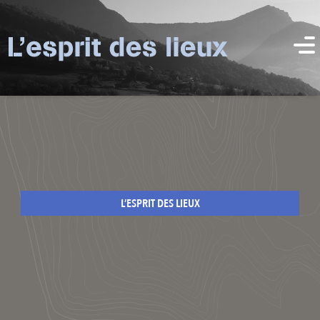
L’ESPRIT DES LIEUX