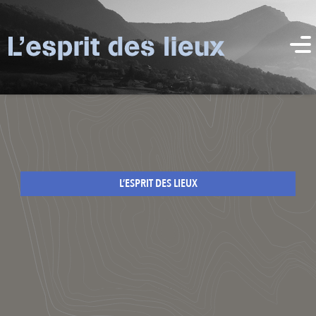
L’ESPRIT DES LIEUX