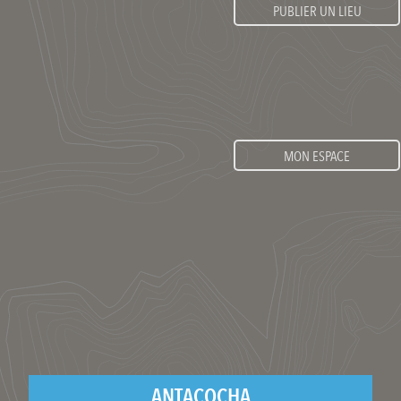
PUBLIER UN LIEU
MON ESPACE
ANTACOCHA