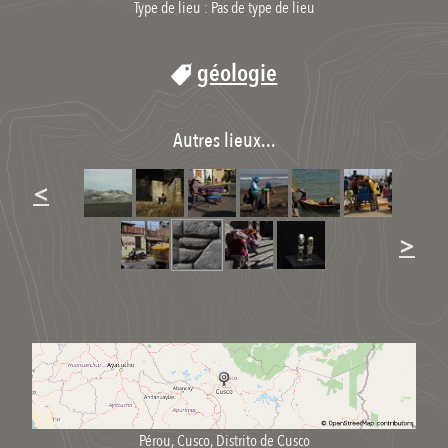
Type de lieu :
Pas de type de lieu
géologie
Autres lieux...
<
>
Pérou
,
Cusco
,
Distrito de Cusco