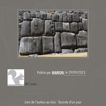
, le 29/09/2023
Publié par
MARION
381 vues
Lien de l'auteur au lieu : Touriste d’un jour