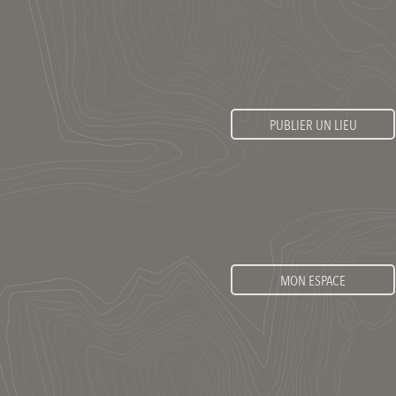
PUBLIER UN LIEU
MON ESPACE