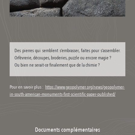
Des pierres qui semblent s’embrasser, faites pour s’assembler.
Orfèvrerie, découpes, broderies, puzzle ou encore magie ?
Ou bien ne serait-ce finalement que de la chimie ?
Pour en savoir plus :
https://www.geopolymer.org/news/geopolymer-
in-south-american-monuments-first-scientific-paper-published/
Documents complémentaires