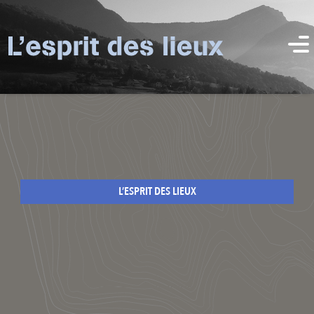
L’ESPRIT DES LIEUX