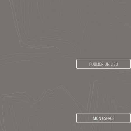
PUBLIER UN LIEU
MON ESPACE