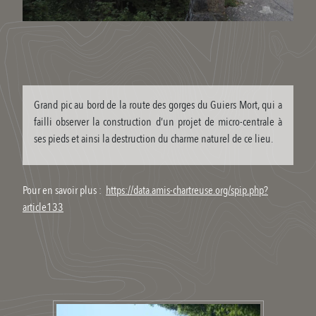
Grand pic au bord de la route des gorges du Guiers Mort, qui a
failli observer la construction d’un projet de micro-centrale à
ses pieds et ainsi la destruction du charme naturel de ce lieu.
Pour en savoir plus :
https://data.amis-chartreuse.org/spip.php?
article133