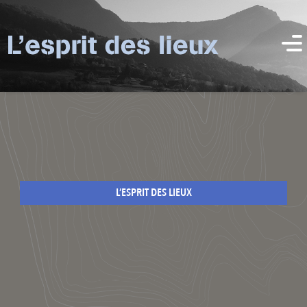
L’ESPRIT DES LIEUX