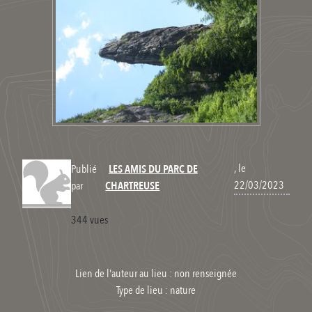
, le
Publié
LES AMIS DU PARC DE
22/03/2023
par
CHARTREUSE
344 vues
Lien de l'auteur au lieu : non renseignée
Type de lieu :
nature