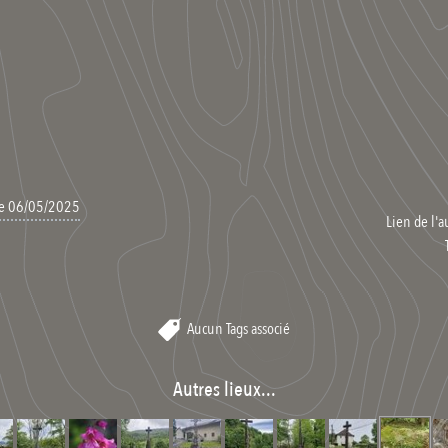
 le 06/05/2025
Lien de l'a
Aucun Tags associé
Autres lieux...