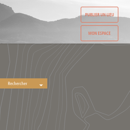
PUBLIER UN LIEU
MON ESPACE