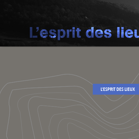
L’ESPRIT DES LIEUX