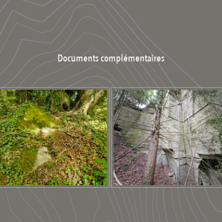
Documents complémentaires