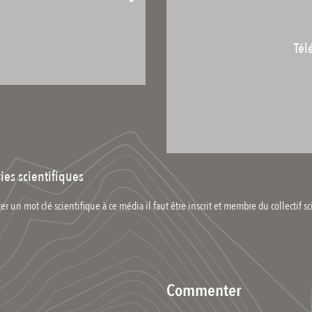
Tél
ies scientifiques
er un mot clé scientifique à ce média il faut être inscrit et membre du collectif sc
Commenter