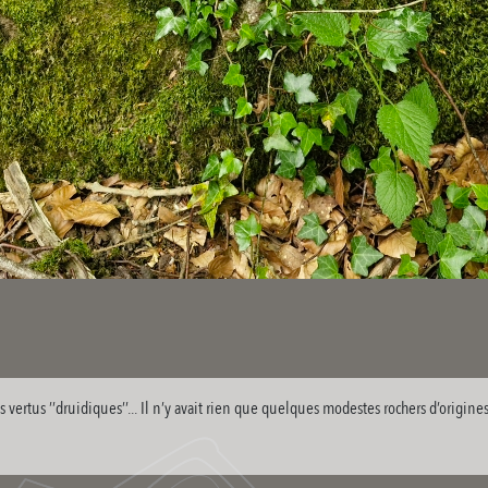
vertus ’’druidiques’’... Il n’y avait rien que quelques modestes rochers d’origine