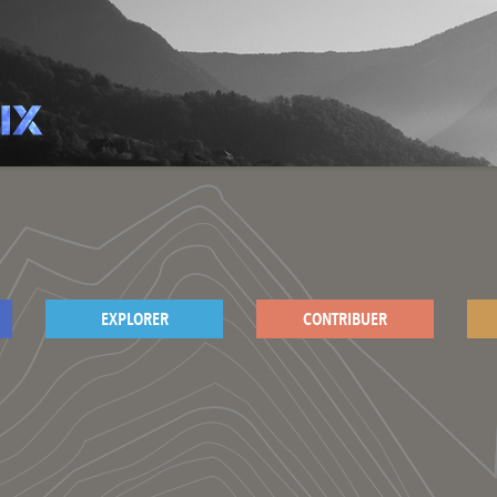
EXPLORER
CONTRIBUER