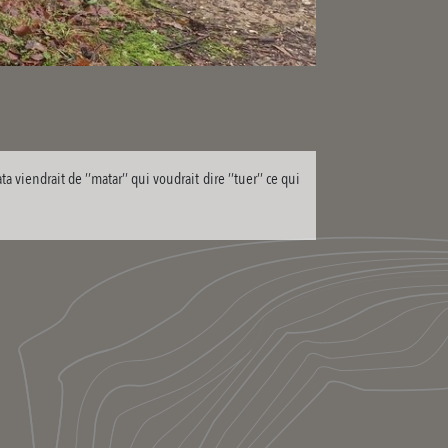
 viendrait de ’’matar’’ qui voudrait dire ’’tuer’’ ce qui