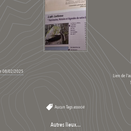
 le 08/02/2025
Lien de l'a
Aucun Tags associé
Autres lieux...