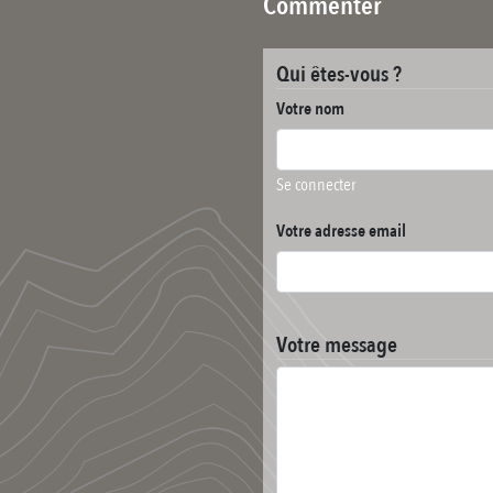
Commenter
Qui êtes-vous ?
Votre nom
Se connecter
Votre adresse email
Votre message