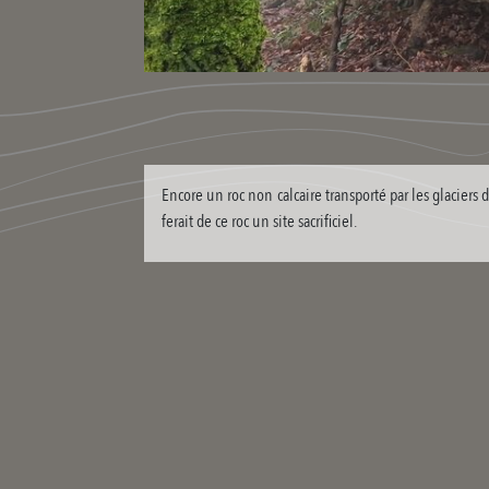
Encore un roc non calcaire transporté par les glaciers d
ferait de ce roc un site sacrificiel.