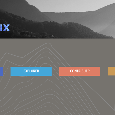
EXPLORER
CONTRIBUER