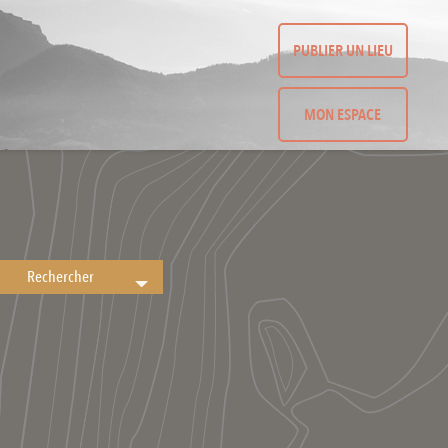
PUBLIER UN LIEU
MON ESPACE