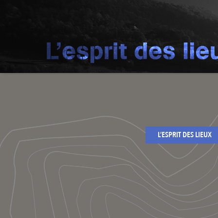
L’ESPRIT DES LIEUX