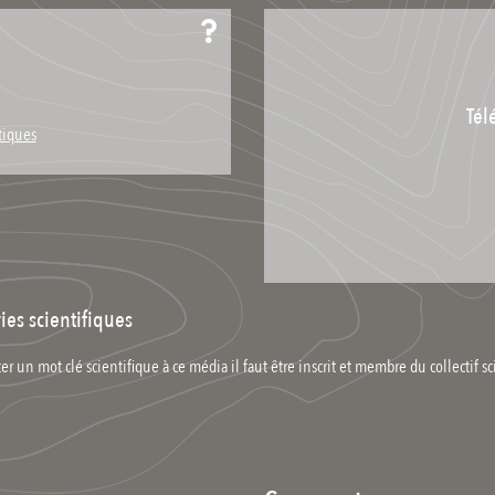
Tél
tiques
ies scientifiques
er un mot clé scientifique à ce média il faut être inscrit et membre du collectif sc