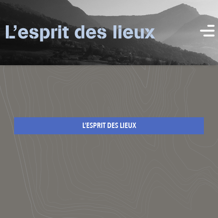
L’ESPRIT DES LIEUX