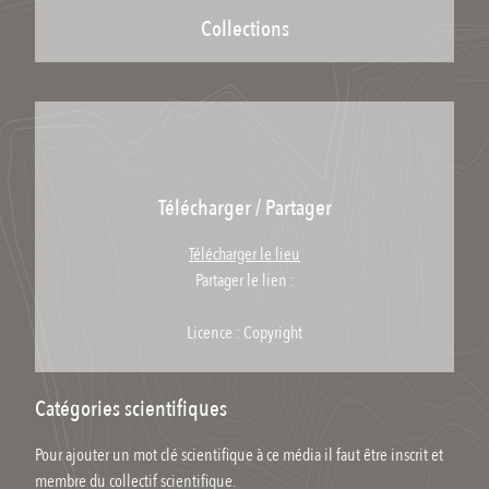
Collections
Télécharger / Partager
Télécharger le lieu
Partager le lien :
Licence : Copyright
Catégories scientifiques
Pour ajouter un mot clé scientifique à ce média il faut être inscrit et
membre du collectif scientifique.