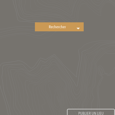
PUBLIER UN LIEU