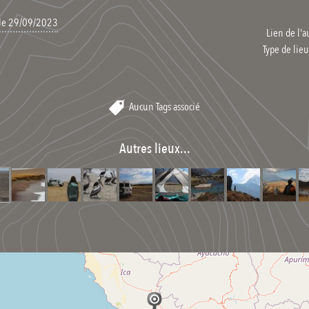
 le 29/09/2023
Lien de l'a
Type de lieu
Aucun Tags associé
Autres lieux...