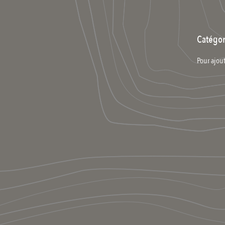
Catégor
Pour ajout