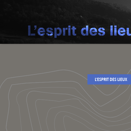
L’ESPRIT DES LIEUX