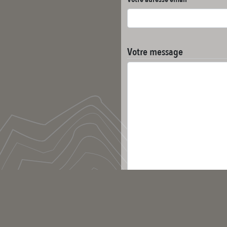
Votre message