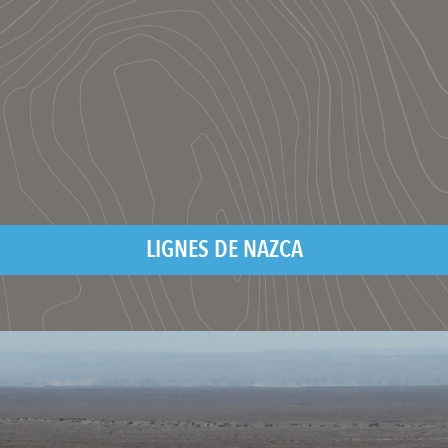
LIGNES DE NAZCA