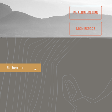
PUBLIER UN LIEU
MON ESPACE