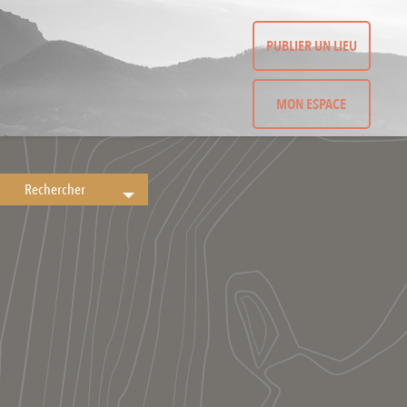
PUBLIER UN LIEU
MON ESPACE