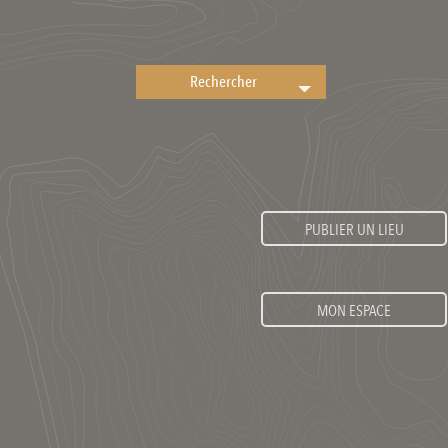
PUBLIER UN LIEU
MON ESPACE