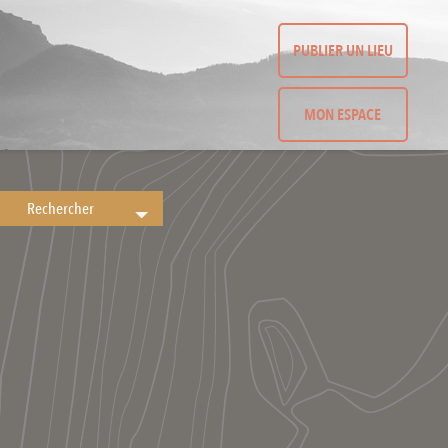
PUBLIER UN LIEU
MON ESPACE