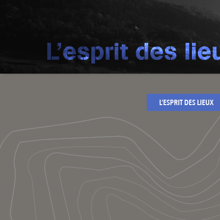
L’ESPRIT DES LIEUX